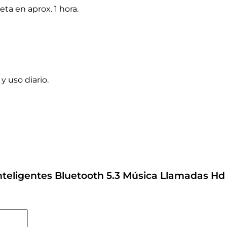
ta en aprox. 1 hora.
y uso diario.
Inteligentes Bluetooth 5.3 Música Llamadas Hd