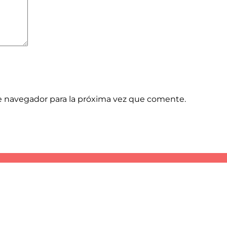
e navegador para la próxima vez que comente.