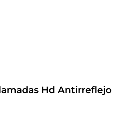
lamadas Hd Antirreflejo