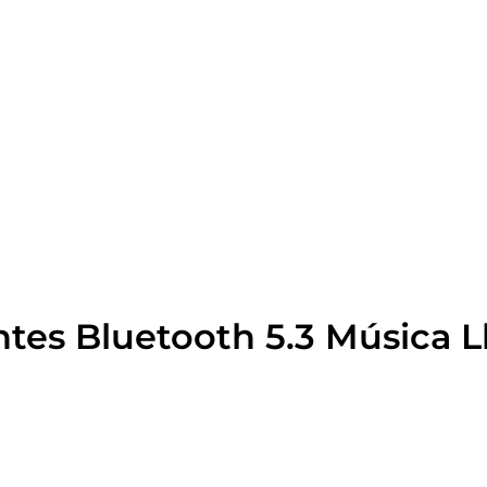
ntes Bluetooth 5.3 Música L