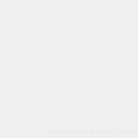
¿Buscas una forma de mejorar el ambiente 