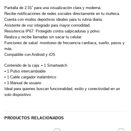
Pantalla de 2.01” para una visualización clara y moderna.
Recibe notificaciones de redes sociales directamente en tu muñeca.
Cuenta con modos deportivos ideales para tu rutina diaria.
Asistente de voz integrado para mayor comodidad.
Resistencia IP67: Protegido contra salpicaduras y polvo.
Realiza y recibe llamadas sin sacar tu celular.
Funciones de salud: monitoreo de frecuencia cardíaca, sueño, pasos y
más.
Compatible con Android y iOS
Contenido de la caja: • 1 Smartwatch
• 1 Pulso intercambiable
• 1 Cable cargador inalámbrico
• 1 Manual de usuario
Ideal para quienes buscan funcionalidad, estilo y conectividad en un
solo dispositivo.
PRODUCTOS RELACIONADOS