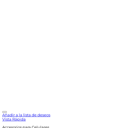
Añadir a la lista de deseos
Vista Rápida
Accesorios para Celulares