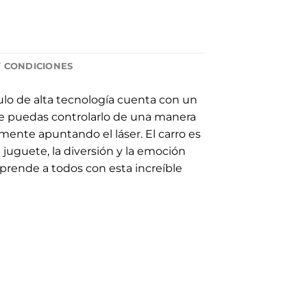
Y CONDICIONES
ulo de alta tecnología cuenta con un
que puedas controlarlo de una manera
ente apuntando el láser. El carro es
 juguete, la diversión y la emoción
prende a todos con esta increíble