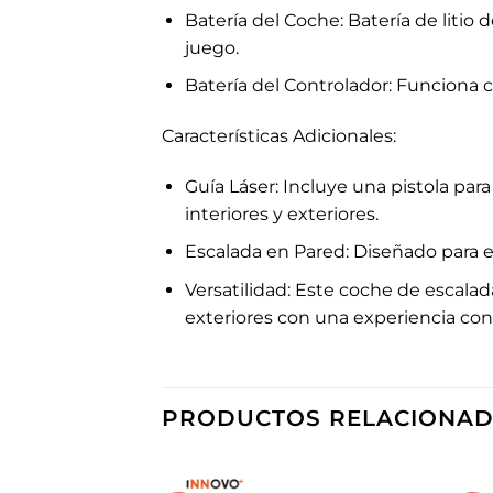
Batería del Coche: Batería de liti
juego.
Batería del Controlador: Funciona c
Características Adicionales:
Guía Láser: Incluye una pistola par
interiores y exteriores.
Escalada en Pared: Diseñado para e
Versatilidad: Este coche de escala
exteriores con una experiencia con
PRODUCTOS RELACIONA