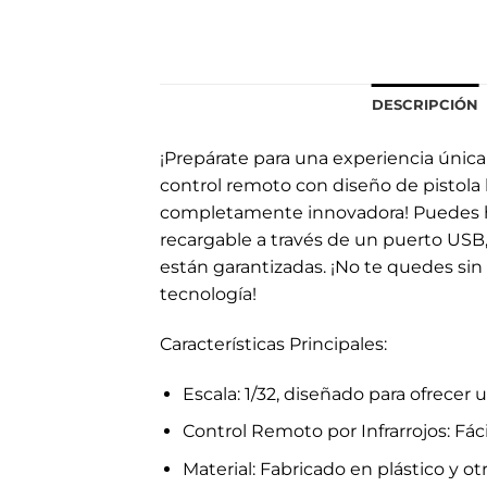
DESCRIPCIÓN
¡Prepárate para una experiencia únic
control remoto con diseño de pistola 
completamente innovadora! Puedes hac
recargable a través de un puerto USB,
están garantizadas. ¡No te quedes sin
tecnología!
Características Principales:
Escala: 1/32, diseñado para ofrecer
Control Remoto por Infrarrojos: Fác
Material: Fabricado en plástico y o