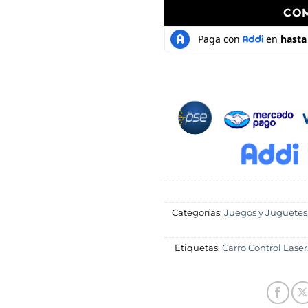
CO
Categorías:
Juegos y Juguetes
Etiquetas:
Carro Control Laser