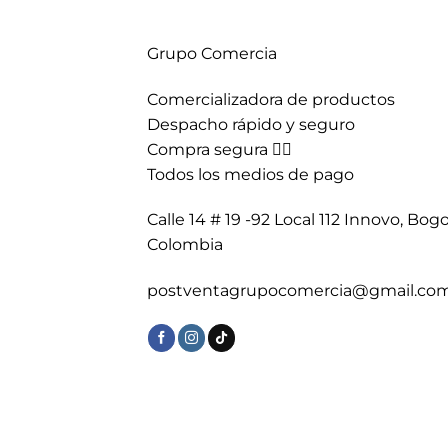
Grupo Comercia
Comercializadora de productos
Despacho rápido y seguro
Compra segura 👇🏼
Todos los medios de pago
Calle 14 # 19 -92 Local 112 Innovo, Bogo
Colombia
postventagrupocomercia@gmail.co