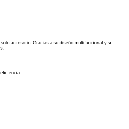
solo accesorio. Gracias a su diseño multifuncional y su
s.
eficiencia.