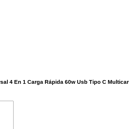
rsal 4 En 1 Carga Rápida 60w Usb Tipo C Multica