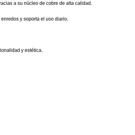
racias a su núcleo de cobre de alta calidad.
 enredos y soporta el uso diario.
onalidad y estética.