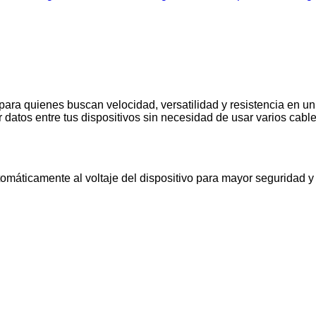
ra quienes buscan velocidad, versatilidad y resistencia en un 
r datos entre tus dispositivos sin necesidad de usar varios cable
omáticamente al voltaje del dispositivo para mayor seguridad y 