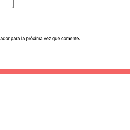
gador para la próxima vez que comente.