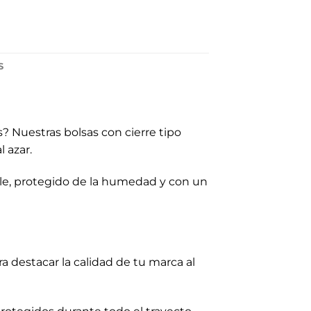
S
? Nuestras bolsas con cierre tipo
 azar.
le, protegido de la humedad y con un
a destacar la calidad de tu marca al