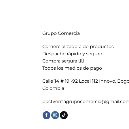
Grupo Comercia
Comercializadora de productos
Despacho rápido y seguro
Compra segura 👇🏼
Todos los medios de pago
Calle 14 # 19 -92 Local 112 Innovo, Bogo
Colombia
postventagrupocomercia@gmail.co