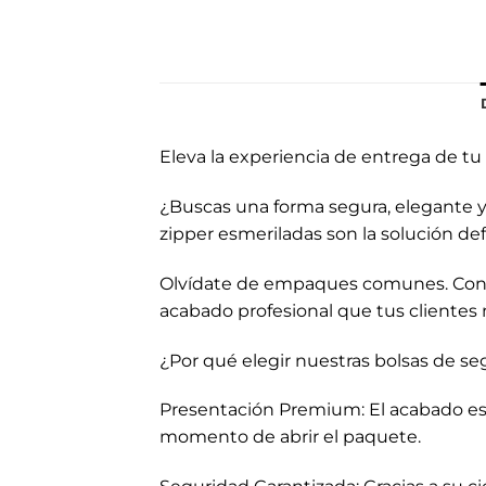
Eleva la experiencia de entrega de tu
¿Buscas una forma segura, elegante y 
zipper esmeriladas son la solución de
Olvídate de empaques comunes. Con e
acabado profesional que tus clientes n
¿Por qué elegir nuestras bolsas de s
Presentación Premium: El acabado esme
momento de abrir el paquete.