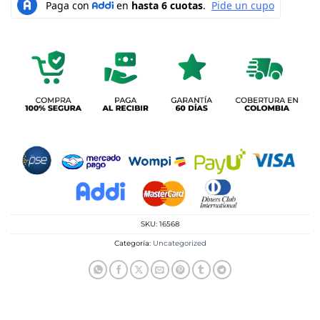
SKU:
16568
Categoría:
Uncategorized