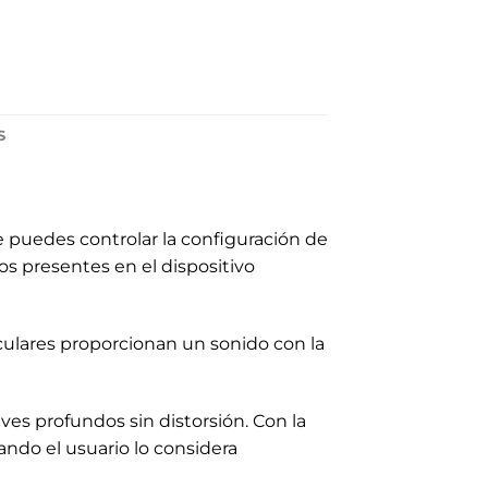
S
de puedes controlar la configuración de
os presentes en el dispositivo
culares proporcionan un sonido con la
es profundos sin distorsión. Con la
ando el usuario lo considera