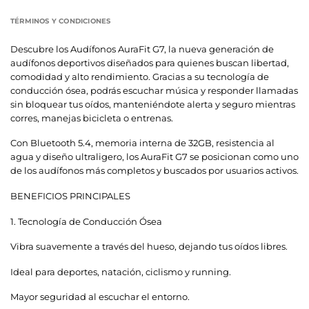
TÉRMINOS Y CONDICIONES
Descubre los Audífonos AuraFit G7, la nueva generación de
audífonos deportivos diseñados para quienes buscan libertad,
comodidad y alto rendimiento. Gracias a su tecnología de
conducción ósea, podrás escuchar música y responder llamadas
sin bloquear tus oídos, manteniéndote alerta y seguro mientras
corres, manejas bicicleta o entrenas.
Con Bluetooth 5.4, memoria interna de 32GB, resistencia al
agua y diseño ultraligero, los AuraFit G7 se posicionan como uno
de los audífonos más completos y buscados por usuarios activos.
BENEFICIOS PRINCIPALES
1.
Tecnología de Conducción Ósea
Vibra suavemente a través del hueso, dejando tus oídos libres.
Ideal para deportes, natación, ciclismo y running.
Mayor seguridad al escuchar el entorno.