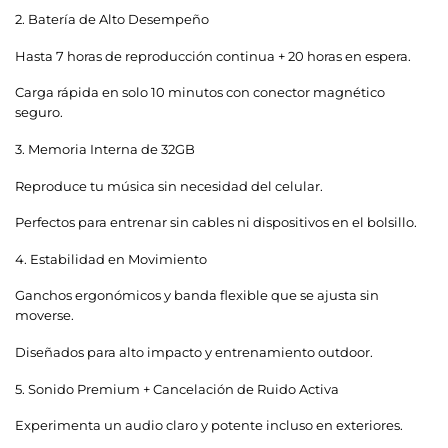
2.
Batería de Alto Desempeño
Hasta 7 horas de reproducción continua + 20 horas en espera.
Carga rápida en solo 10 minutos con conector magnético
seguro.
3.
Memoria Interna de 32GB
Reproduce tu música sin necesidad del celular.
Perfectos para entrenar sin cables ni dispositivos en el bolsillo.
4.
Estabilidad en Movimiento
Ganchos ergonómicos y banda flexible que se ajusta sin
moverse.
Diseñados para alto impacto y entrenamiento outdoor.
5.
Sonido Premium + Cancelación de Ruido Activa
Experimenta un audio claro y potente incluso en exteriores.