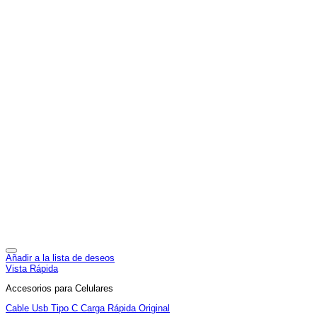
Añadir a la lista de deseos
Vista Rápida
Accesorios para Celulares
Cable Usb Tipo C Carga Rápida Original