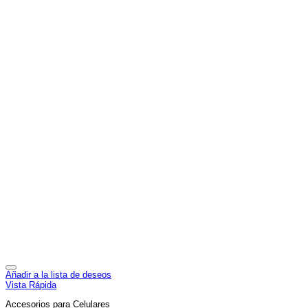
Añadir a la lista de deseos
Vista Rápida
Accesorios para Celulares