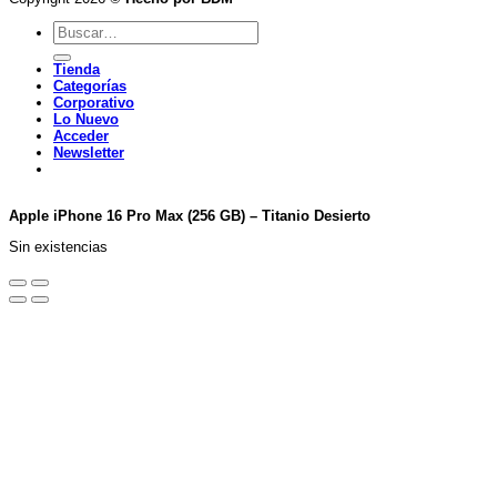
Buscar
por:
Tienda
Categorías
Corporativo
Lo Nuevo
Acceder
Newsletter
Apple iPhone 16 Pro Max (256 GB) – Titanio Desierto
Sin existencias