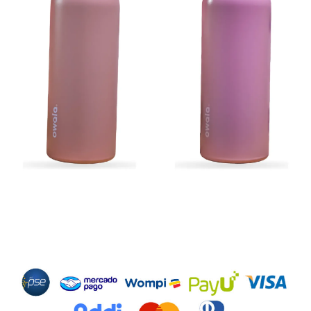
Métodos de Pago