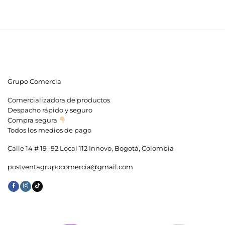
Grupo Comercia
Comercializadora de productos
Despacho rápido y seguro
Compra segura
Todos los medios de pago
Calle 14 # 19 -92 Local 112 Innovo, Bogotá, Colombia
postventagrupocomercia@gmail.com