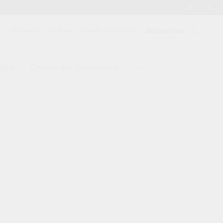
Descuentos
Corporativo
Lo Nuevo
Acceder / Registrarse
tados