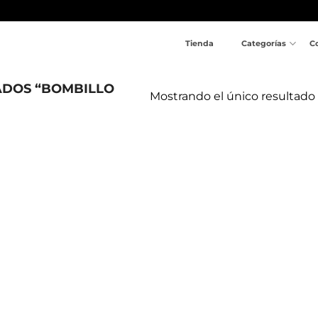
Tienda
Categorías
C
ADOS “BOMBILLO
Mostrando el único resultado