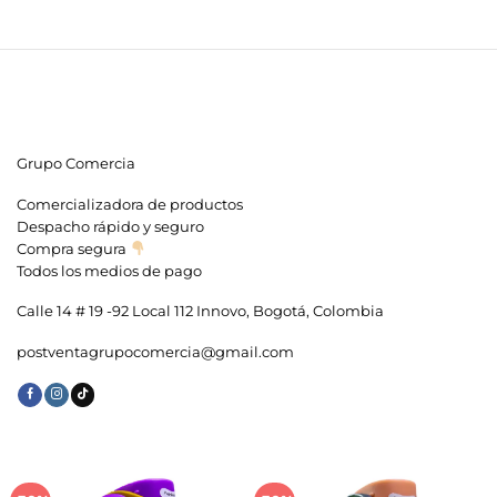
Grupo Comercia
Comercializadora de productos
Despacho rápido y seguro
Compra segura
Todos los medios de pago
Calle 14 # 19 -92 Local 112 Innovo, Bogotá, Colombia
postventagrupocomercia@gmail.com