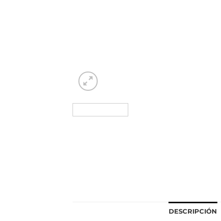
DESCRIPCIÓN